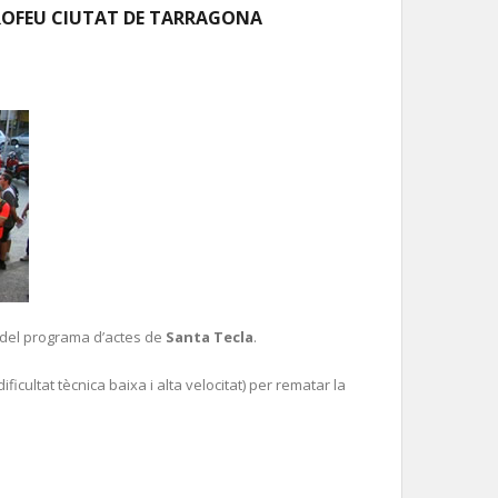
TROFEU CIUTAT DE TARRAGONA
t del programa d’actes de
Santa Tecla
.
ificultat tècnica baixa i alta velocitat) per rematar la