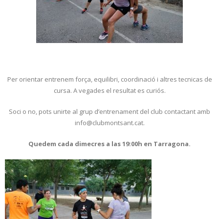
Per orientar entrenem força, equilibri, coordinació i altres tecnicas de
cursa. A vegades el resultat es curiós.
Soci o no, pots unirte al grup d’entrenament del club contactant amb
info@clubmontsant.cat.
Quedem cada dimecres a las 19:00h en Tarragona.